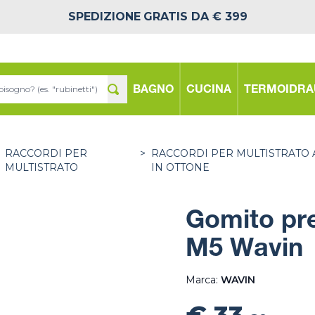
SPEDIZIONE
GRATIS DA € 399
BAGNO
CUCINA
TERMOIDRA
RACCORDI PER
>
RACCORDI PER MULTISTRATO 
MULTISTRATO
IN OTTONE
Gomito pre
M5 Wavin
Marca:
WAVIN