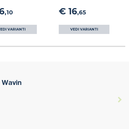
6
€ 16
,10
,65
EDI VARIANTI
VEDI VARIANTI
 Wavin