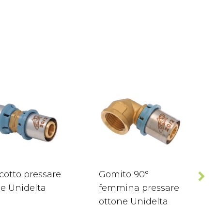
cotto pressare
Gomito 90°
e Unidelta
femmina pressare
ottone Unidelta