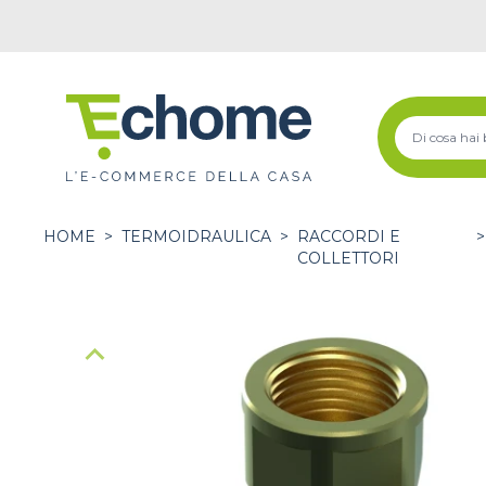
HOME
>
TERMOIDRAULICA
>
RACCORDI E
>
COLLETTORI