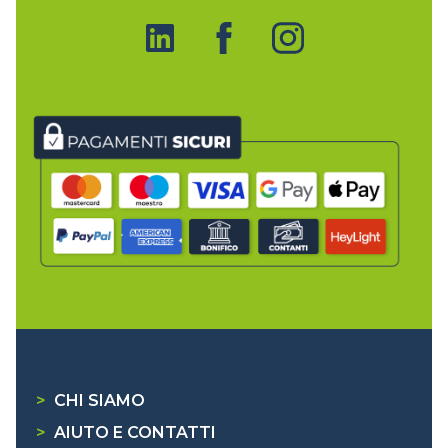
>
CHI SIAMO
>
AIUTO E CONTATTI