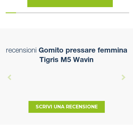
recensioni
Gomito pressare femmina
Tigris M5 Wavin
SCRIVI UNA RECENSIONE