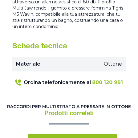
attraverso un allarme acustico di 80 db. Il profilo
Multi Jaw rende il gomito a pressare femmina Tigris
M5 Wavin, compatibile alla tua attrezzatura, che tu
stia ristrutturando un bagno, costruendo una casa o
un intero condominio.
Scheda tecnica
Materiale
Ottone
Ordina telefonicamente al
800 120 991
RACCORDI PER MULTISTRATO A PRESSARE IN OTTONE
Prodotti correlati