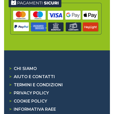
>
CHI SIAMO
>
AIUTO E CONTATTI
>
TERMINI E CONDIZIONI
>
PRIVACY POLICY
>
COOKIE POLICY
>
INFORMATIVA RAEE