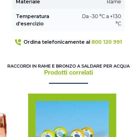
Materiale
Rame
Temperatura
Da -30 °C a +130
d’esercizio
°C
Ordina telefonicamente al
800 120 991
RACCORDI IN RAME E BRONZO A SALDARE PER ACQUA
Prodotti correlati