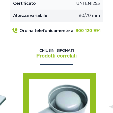
Certificato
UNI EN1253
Altezza variabile
80/70 mm
Ordina telefonicamente al
800 120 991
CHIUSINI SIFONATI
Prodotti correlati