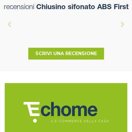
recensioni
Chiusino sifonato ABS First
SCRIVI UNA RECENSIONE