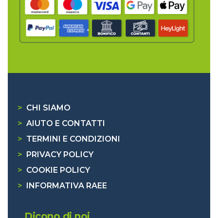
>
CHI SIAMO
>
AIUTO E CONTATTI
>
TERMINI E CONDIZIONI
>
PRIVACY POLICY
>
COOKIE POLICY
>
INFORMATIVA RAEE
Dicono di noi