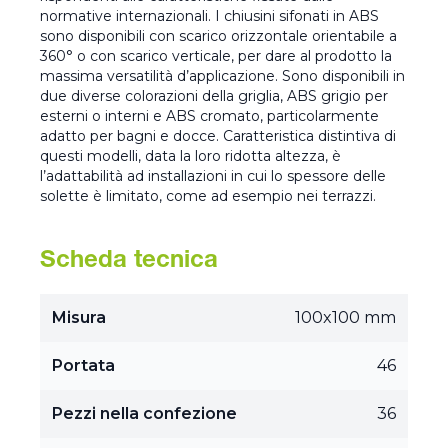
normative internazionali. I chiusini sifonati in ABS
sono disponibili con scarico orizzontale orientabile a
360° o con scarico verticale, per dare al prodotto la
massima versatilità d’applicazione. Sono disponibili in
due diverse colorazioni della griglia, ABS grigio per
esterni o interni e ABS cromato, particolarmente
adatto per bagni e docce. Caratteristica distintiva di
questi modelli, data la loro ridotta altezza, è
l’adattabilità ad installazioni in cui lo spessore delle
solette è limitato, come ad esempio nei terrazzi.
Scheda tecnica
Misura
100x100 mm
Portata
46
Pezzi nella confezione
36