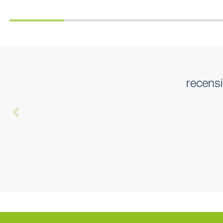
recensi