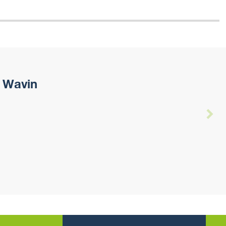
 Wavin