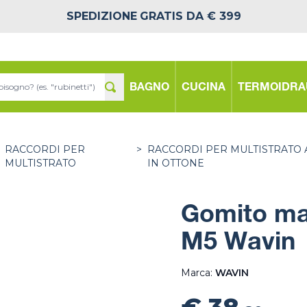
SPEDIZIONE
GRATIS DA € 399
BAGNO
CUCINA
TERMOIDRA
RACCORDI PER
>
RACCORDI PER MULTISTRATO 
MULTISTRATO
IN OTTONE
Gomito mas
M5 Wavin
Marca:
WAVIN