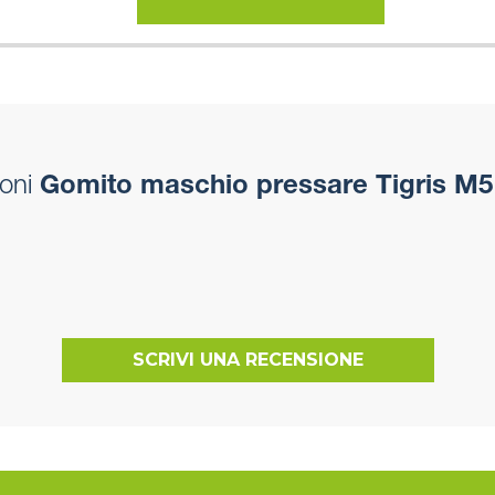
oni
Gomito maschio pressare Tigris M5
SCRIVI UNA RECENSIONE