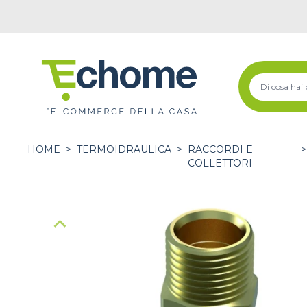
HOME
>
TERMOIDRAULICA
>
RACCORDI E
>
COLLETTORI