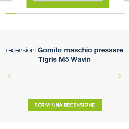
recensioni
Gomito maschio pressare
Tigris M5 Wavin
SCRIVI UNA RECENSIONE