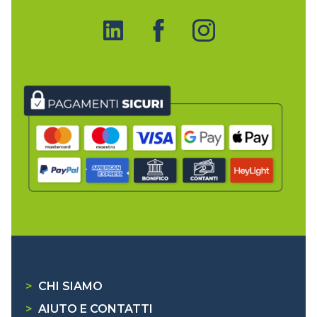
>
CHI SIAMO
>
AIUTO E CONTATTI