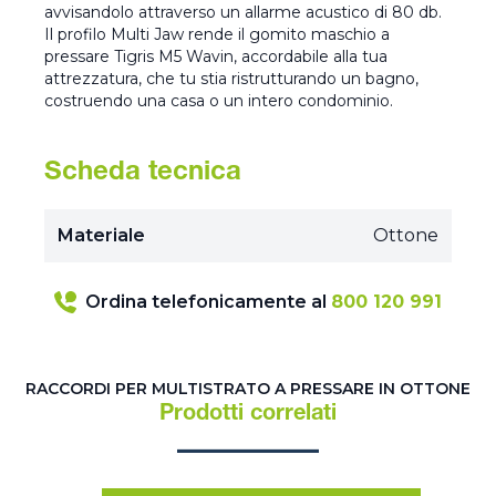
avvisandolo attraverso un allarme acustico di 80 db.
Il profilo Multi Jaw rende il gomito maschio a
pressare Tigris M5 Wavin, accordabile alla tua
attrezzatura, che tu stia ristrutturando un bagno,
costruendo una casa o un intero condominio.
Scheda tecnica
Materiale
Ottone
Ordina telefonicamente al
800 120 991
RACCORDI PER MULTISTRATO A PRESSARE IN OTTONE
Prodotti correlati