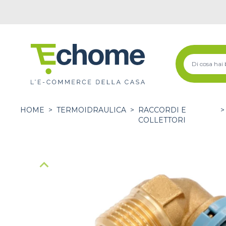
HOME
>
TERMOIDRAULICA
>
RACCORDI E
>
COLLETTORI