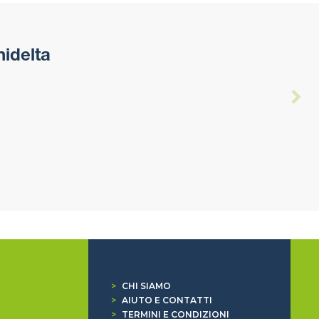
idelta
>
CHI SIAMO
>
AIUTO E CONTATTI
>
TERMINI E CONDIZIONI