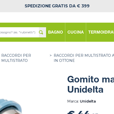
SPEDIZIONE
GRATIS DA € 399
BAGNO
CUCINA
TERMOIDRA
RACCORDI PER
>
RACCORDI PER MULTISTRATO 
MULTISTRATO
IN OTTONE
Gomito ma
Unidelta
Marca:
Unidelta