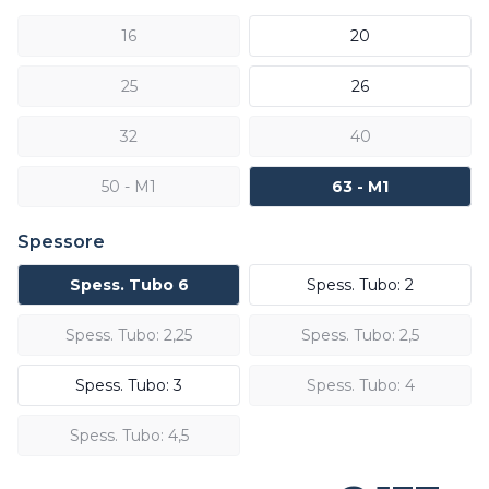
16
20
25
26
32
40
50 - M1
63 - M1
Spessore
Spess. Tubo 6
Spess. Tubo: 2
Spess. Tubo: 2,25
Spess. Tubo: 2,5
Spess. Tubo: 3
Spess. Tubo: 4
Spess. Tubo: 4,5