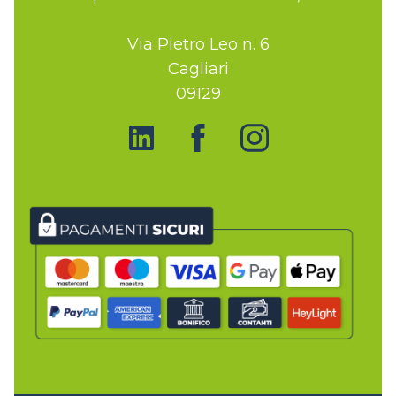
Via Pietro Leo n. 6
Cagliari
09129