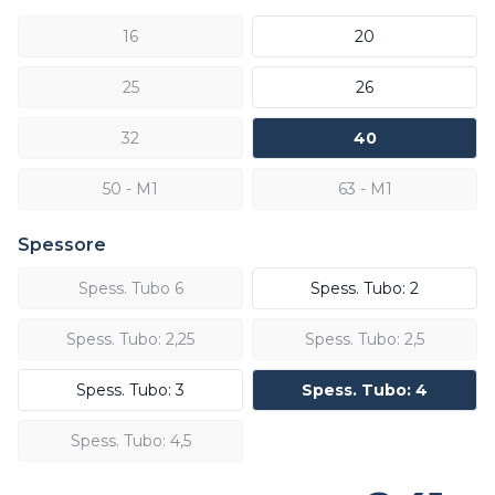
16
20
25
26
32
40
50 - M1
63 - M1
Spessore
Spess. Tubo 6
Spess. Tubo: 2
Spess. Tubo: 2,25
Spess. Tubo: 2,5
Spess. Tubo: 3
Spess. Tubo: 4
Spess. Tubo: 4,5