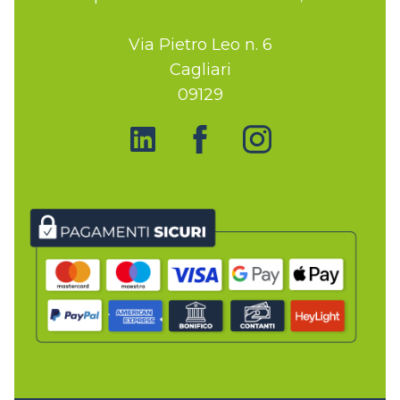
Via Pietro Leo n. 6
Cagliari
09129