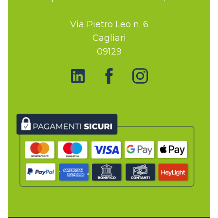
Via Pietro Leo n. 6
Cagliari
09129