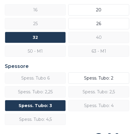
16
20
25
26
32
40
50 - M1
63 - M1
Spessore
Spess. Tubo 6
Spess. Tubo: 2
Spess. Tubo: 2,25
Spess. Tubo: 2,5
Spess. Tubo: 3
Spess. Tubo: 4
Spess. Tubo: 4,5