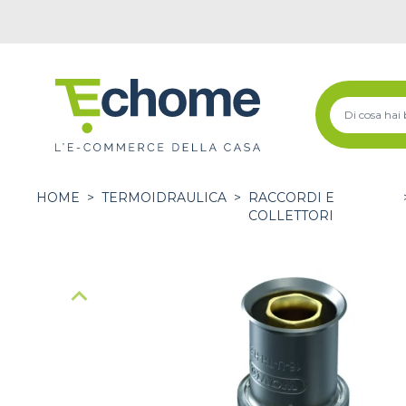
HOME
>
TERMOIDRAULICA
>
RACCORDI E
COLLETTORI