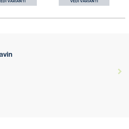
EDI VARIANTI
VEDI VARIANTI
avin