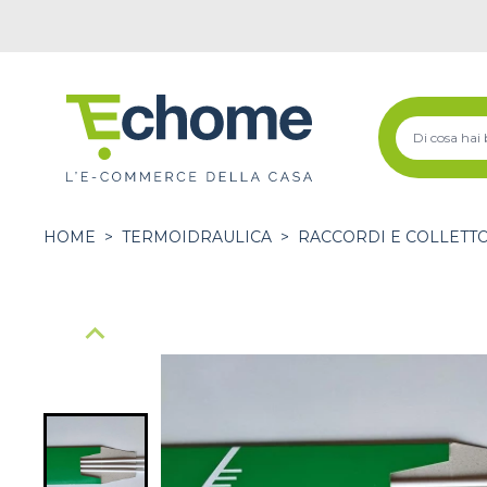
HOME
>
TERMOIDRAULICA
>
RACCORDI E COLLETT