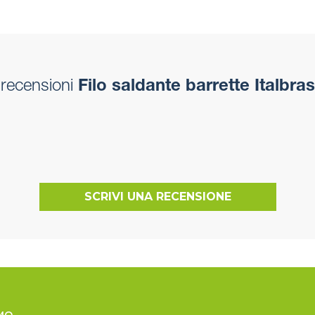
recensioni
Filo saldante barrette Italbras
SCRIVI UNA RECENSIONE