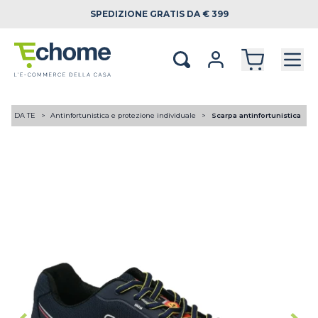
SPEDIZIONE
GRATIS DA € 399
FAI DA TE
Antinfortunistica e protezione individuale
Scarpa antinfortunistica