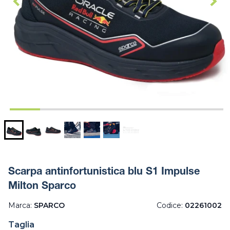
Scarpa antinfortunistica blu S1 Impulse
Milton Sparco
Marca:
SPARCO
Codice:
02261002
Taglia