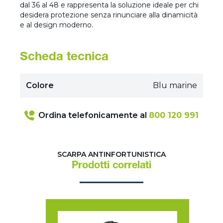
dal 36 al 48 e rappresenta la soluzione ideale per chi
desidera protezione senza rinunciare alla dinamicità
e al design moderno.
Scheda tecnica
Colore
Blu marine
Ordina telefonicamente al
800 120 991
SCARPA ANTINFORTUNISTICA
Prodotti correlati