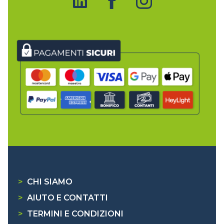
>
CHI SIAMO
>
AIUTO E CONTATTI
>
TERMINI E CONDIZIONI