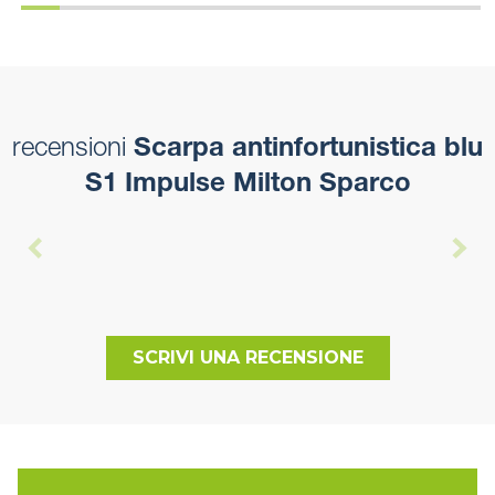
recensioni
Scarpa antinfortunistica blu
S1 Impulse Milton Sparco
SCRIVI UNA RECENSIONE