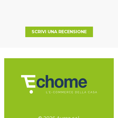
SCRIVI UNA RECENSIONE