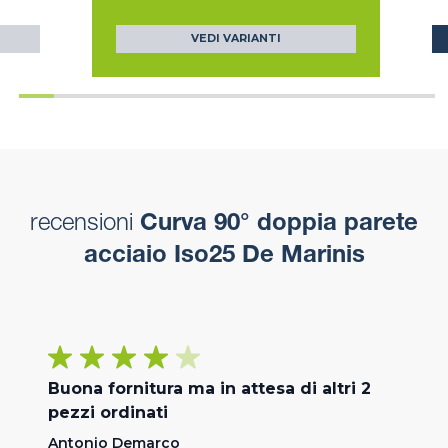
VEDI VARIANTI
recensioni
Curva 90° doppia parete
acciaio Iso25 De Marinis
Buona fornitura ma in attesa di altri 2
pezzi ordinati
Antonio Demarco