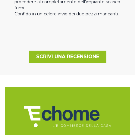
procedere al completamento dell'impianto scarico 
fumi

Confido in un celere invio dei due pezzi mancanti.
SCRIVI UNA RECENSIONE