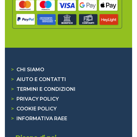
>
CHI SIAMO
>
AIUTO E CONTATTI
>
TERMINI E CONDIZIONI
>
PRIVACY POLICY
>
COOKIE POLICY
>
INFORMATIVA RAEE