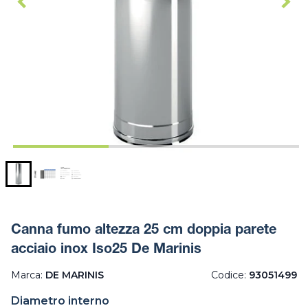
Canna fumo altezza 25 cm doppia parete
acciaio inox Iso25 De Marinis
Marca:
DE MARINIS
Codice:
93051499
Diametro interno