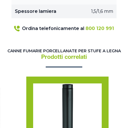
Spessore lamiera
1,5/1,6 mm
Ordina telefonicamente al
800 120 991
CANNE FUMARIE PORCELLANATE PER STUFE A LEGNA
Prodotti correlati