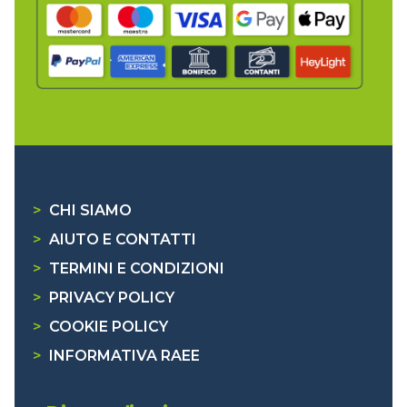
>
CHI SIAMO
>
AIUTO E CONTATTI
>
TERMINI E CONDIZIONI
>
PRIVACY POLICY
>
COOKIE POLICY
>
INFORMATIVA RAEE