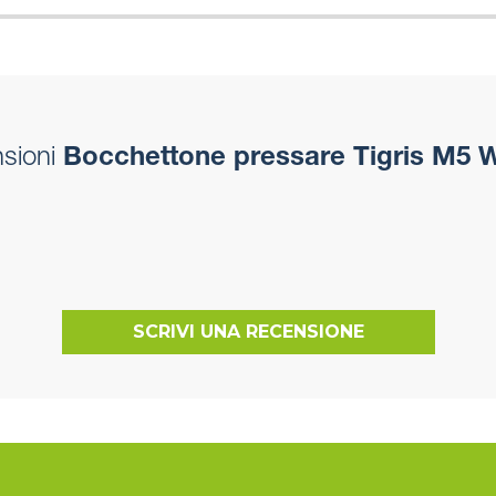
sioni
Bocchettone pressare Tigris M5 
SCRIVI UNA RECENSIONE