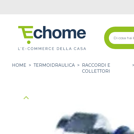
HOME
>
TERMOIDRAULICA
>
RACCORDI E
COLLETTORI