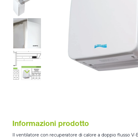
Informazioni prodotto
Il ventilatore con recuperatore di calore a doppio flusso 