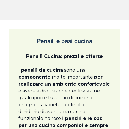
Pensili e basi cucina
Pensili Cucina: prezzi e offerte
I
pensili da cucina
sono una
componente
molto importante
per
realizzare un ambiente confortevole
e avere a disposizione degli spazi nei
quali riporre tutto ciò di cui si ha
bisogno. La varietà degli stili e il
desiderio di avere una cucina
funzionale ha reso
i pensili e le basi
per una cucina componibile sempre