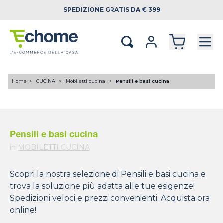
SPEDIZIONE
GRATIS DA € 399
Home
CUCINA
Mobiletti cucina
Pensili e basi cucina
Pensili e basi cucina
in
MOBILETTI CUCINA
Scopri la nostra selezione di Pensili e basi cucina e
trova la soluzione più adatta alle tue esigenze!
Spedizioni veloci e prezzi convenienti. Acquista ora
online!