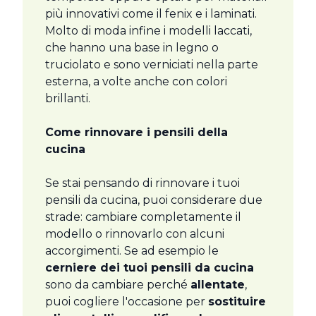
più innovativi come il fenix e i laminati.
Molto di moda infine i modelli laccati,
che hanno una base in legno o
truciolato e sono verniciati nella parte
esterna, a volte anche con colori
brillanti.
Come rinnovare i pensili della
cucina
Se stai pensando di rinnovare i tuoi
pensili da cucina, puoi considerare due
strade: cambiare completamente il
modello o rinnovarlo con alcuni
accorgimenti. Se ad esempio le
cerniere dei tuoi pensili da cucina
sono da cambiare perché
allentate
,
puoi cogliere l'occasione per
sostituire