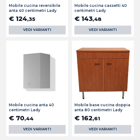
Mobile cucina reversibile
Mobile cucina cassetti 40
anta 40 centimetri Lady
centimetri Lady
€ 124
€ 143
,35
,48
VEDI VARIANTI
VEDI VARIANTI
Mobile cucina anta 40
Mobile base cucina doppia
centimetri Lady
anta 80 centimetri Lady
€ 70
€ 162
,44
,61
VEDI VARIANTI
VEDI VARIANTI