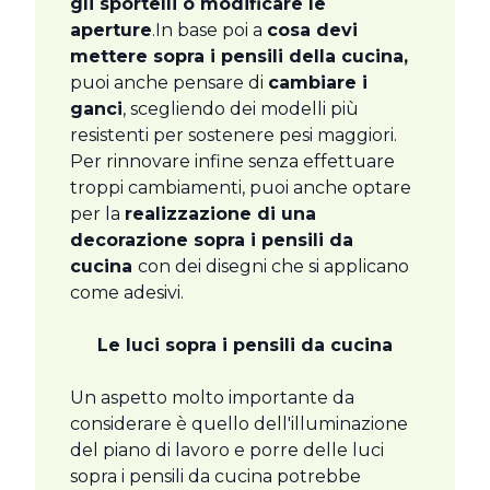
gli sportelli o modificare le
aperture
.In base poi a
cosa devi
mettere sopra i pensili della cucina,
puoi anche pensare di
cambiare i
ganci
, scegliendo dei modelli più
resistenti per sostenere pesi maggiori.
Per rinnovare infine senza effettuare
troppi cambiamenti, puoi anche optare
per la
realizzazione di una
decorazione sopra i pensili da
cucina
con dei disegni che si applicano
come adesivi.
Le luci sopra i pensili da cucina
Un aspetto molto importante da
considerare è quello dell'illuminazione
del piano di lavoro e porre delle luci
sopra i pensili da cucina potrebbe