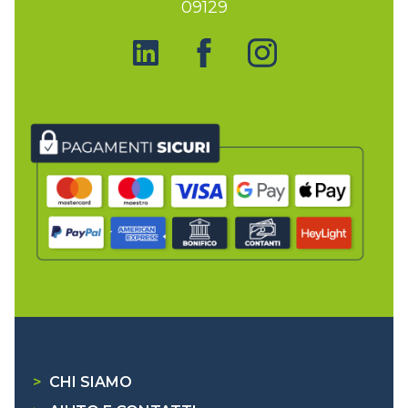
09129
>
CHI SIAMO