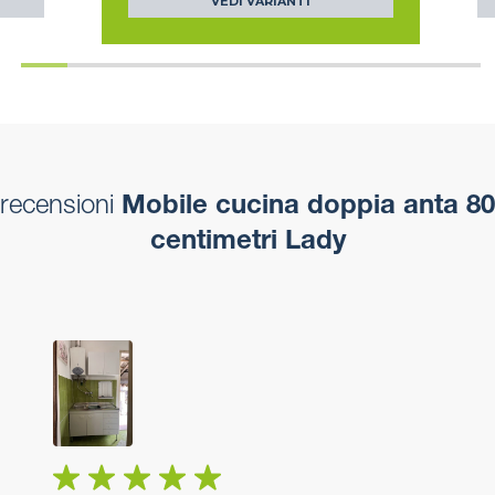
VEDI VARIANTI
recensioni
Mobile cucina doppia anta 80
centimetri Lady