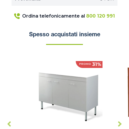
Ordina telefonicamente al
800 120 991
Spesso acquistati insieme
31%
PROMO