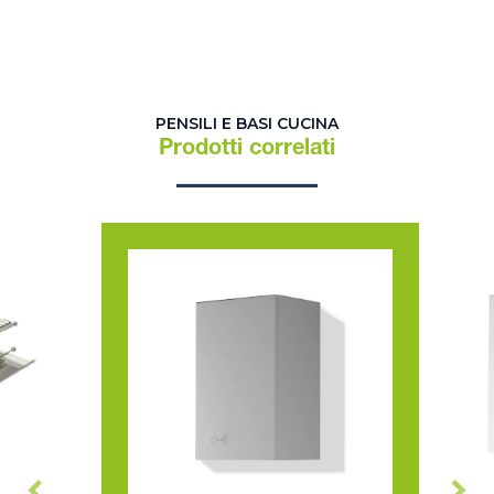
PENSILI E BASI CUCINA
Prodotti correlati