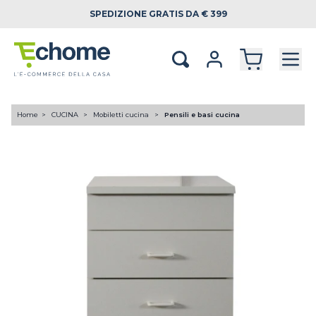
SPEDIZIONE
GRATIS DA € 399
Home
CUCINA
Mobiletti cucina
Pensili e basi cucina