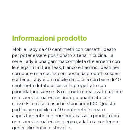
Informazioni prodotto
Mobile Lady da 40 centimetri con cassetti, ideato
per poter essere posizionato a terra in cucina. La
serie Lady è una gamma completa di elementi con
le eleganti finiture teak, bianco e frassino, ideati per
comporre una cucina composta da prodotti sospesi
e a terra. Lady è un mobile da cucina con base di 40
centimetri dotato di cassetti, progettato con
pannellature spesse 18 millimetri e realizzato tramite
uno speciale materiale idrofugo qualificato con
classe E1 e caratteristiche standard V100. Questo
particolare mobile da 40 centimetri è creato
appositamente con numerosi cassetti prodotti con
uno speciale materiale igienico, adatto a contenere
generi alimentari o stoviglie.