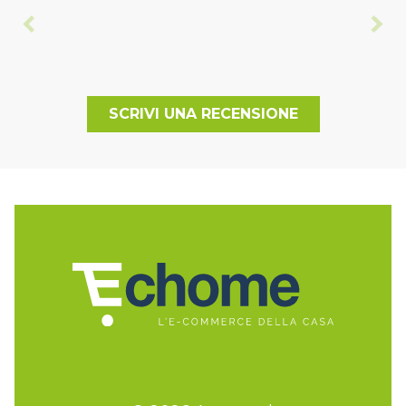
SCRIVI UNA RECENSIONE