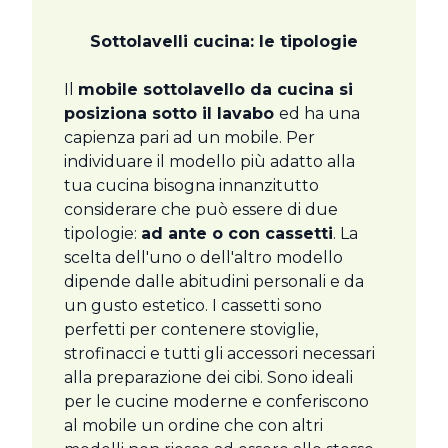
Sottolavelli cucina: le tipologie
Il
mobile sottolavello da cucina si
posiziona sotto il lavabo
ed ha una
capienza pari ad un mobile. Per
individuare il modello più adatto alla
tua cucina bisogna innanzitutto
considerare che può essere di due
tipologie:
ad ante o con cassetti
. La
scelta dell'uno o dell'altro modello
dipende dalle abitudini personali e da
un gusto estetico. I cassetti sono
perfetti per contenere stoviglie,
strofinacci e tutti gli accessori necessari
alla preparazione dei cibi. Sono ideali
per le cucine moderne e conferiscono
al mobile un ordine che con altri