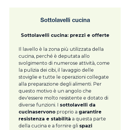
Sottolavelli cucina
Sottolavelli cucina: prezzi e offerte
Il lavello è la zona più utilizzata della
cucina, perché è deputata allo
svolgimento di numerose attività, come
la pulizia dei cibi, il lavaggio delle
stoviglie e tutte le operazioni collegate
alla preparazione degli alimenti. Per
questo motivo è un angolo che
dev'essere molto resistente e dotato di
diverse funzioni. I
sottolavelli da
cucina
servono
proprio a
garantire
resistenza e stabilità
a questa parte
della cucina e a fornire gli
spazi