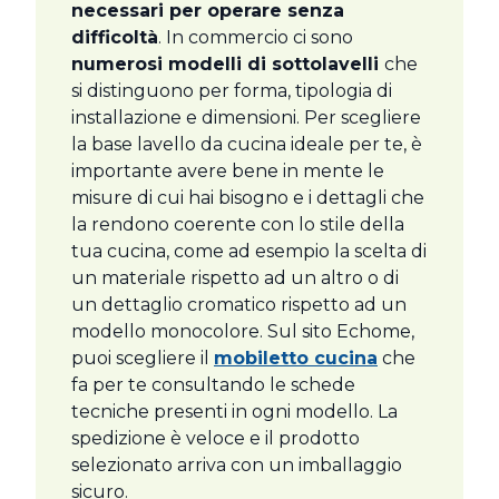
necessari per operare senza
difficoltà
. In commercio ci sono
numerosi modelli di sottolavelli
che
si distinguono per forma, tipologia di
installazione e dimensioni. Per scegliere
la base lavello da cucina ideale per te, è
importante avere bene in mente le
misure di cui hai bisogno e i dettagli che
la rendono coerente con lo stile della
tua cucina, come ad esempio la scelta di
un materiale rispetto ad un altro o di
un dettaglio cromatico rispetto ad un
modello monocolore. Sul sito Echome,
puoi scegliere il
mobiletto cucina
che
fa per te consultando le schede
tecniche presenti in ogni modello. La
spedizione è veloce e il prodotto
selezionato arriva con un imballaggio
sicuro.