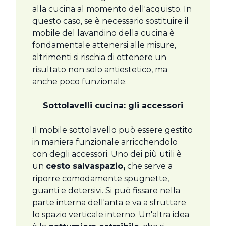
alla cucina al momento dell'acquisto. In
questo caso, se è necessario sostituire il
mobile del lavandino della cucina è
fondamentale attenersi alle misure,
altrimenti si rischia di ottenere un
risultato non solo antiestetico, ma
anche poco funzionale.
Sottolavelli cucina: gli accessori
Il mobile sottolavello può essere gestito
in maniera funzionale arricchendolo
con degli accessori. Uno dei più utili è
un
cesto salvaspazio,
che serve a
riporre comodamente spugnette,
guanti e detersivi. Si può fissare nella
parte interna dell'anta e va a sfruttare
lo spazio verticale interno. Un'altra idea