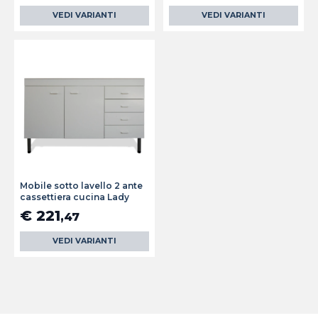
VEDI VARIANTI
VEDI VARIANTI
Mobile sotto lavello 2 ante
cassettiera cucina Lady
€ 221
,47
VEDI VARIANTI