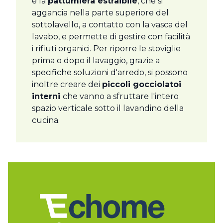
è la
pattumiera estraibile
, che si
aggancia nella parte superiore del
sottolavello, a contatto con la vasca del
lavabo, e permette di gestire con facilità
i rifiuti organici. Per riporre le stoviglie
prima o dopo il lavaggio, grazie a
specifiche soluzioni d'arredo, si possono
inoltre creare dei
piccoli gocciolatoi
interni
che vanno a sfruttare l'intero
spazio verticale sotto il lavandino della
cucina.