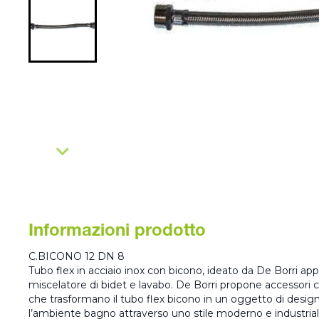
Informazioni prodotto
C.BICONO 12 DN 8
Tubo flex in acciaio inox con bicono, ideato da De Borri app
miscelatore di bidet e lavabo. De Borri propone accessori co
che trasformano il tubo flex bicono in un oggetto di design
l’ambiente bagno attraverso uno stile moderno e industrial