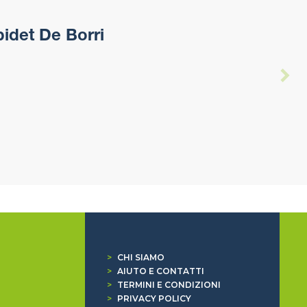
idet De Borri
>
CHI SIAMO
>
AIUTO E CONTATTI
>
TERMINI E CONDIZIONI
>
PRIVACY POLICY