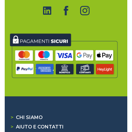
>
CHI SIAMO
>
AIUTO E CONTATTI