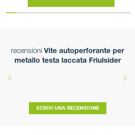
recensioni
Vite autoperforante per
metallo testa laccata Friulsider
SCRIVI UNA RECENSIONE