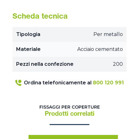
Scheda tecnica
Tipologia
Per metallo
Materiale
Acciaio cementato
Pezzi nella confezione
200
Ordina telefonicamente al
800 120 991
FISSAGGI PER COPERTURE
Prodotti correlati