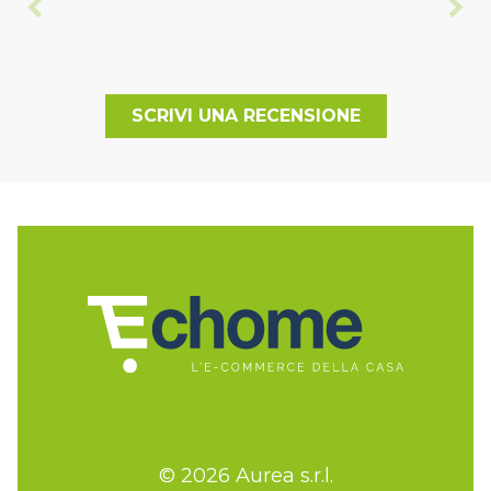
SCRIVI UNA RECENSIONE
© 2026 Aurea s.r.l.