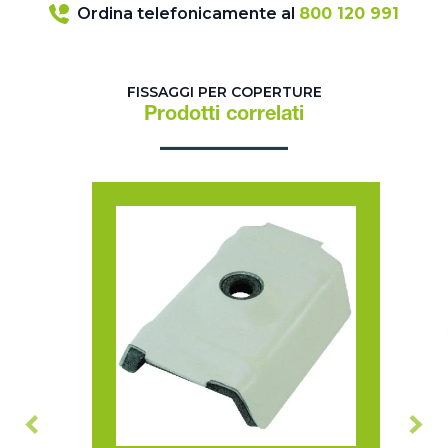
Ordina telefonicamente al
800 120 991
FISSAGGI PER COPERTURE
Prodotti correlati