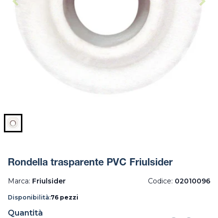
Rondella trasparente PVC Friulsider
Marca:
Friulsider
Codice:
02010096
Disponibilità:
76 pezzi
Quantità