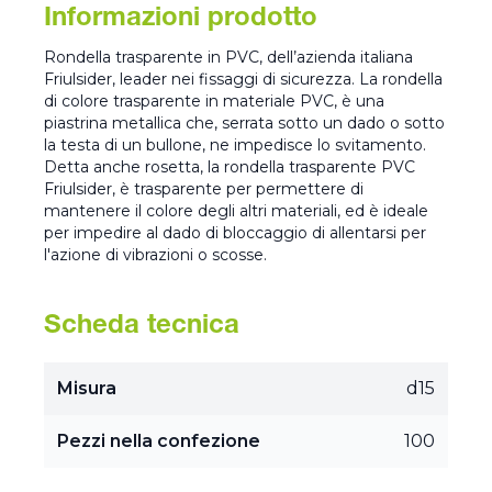
Informazioni prodotto
Rondella trasparente in PVC, dell’azienda italiana
Friulsider, leader nei fissaggi di sicurezza. La rondella
di colore trasparente in materiale PVC, è una
piastrina metallica che, serrata sotto un dado o sotto
la testa di un bullone, ne impedisce lo svitamento.
Detta anche rosetta, la rondella trasparente PVC
Friulsider, è trasparente per permettere di
mantenere il colore degli altri materiali, ed è ideale
per impedire al dado di bloccaggio di allentarsi per
l'azione di vibrazioni o scosse.
Scheda tecnica
Misura
d15
Pezzi nella confezione
100