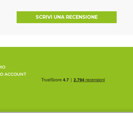
SCRIVI UNA RECENSIONE
MO
UO ACCOUNT