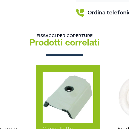
Ordina telefon
FISSAGGI PER COPERTURE
Prodotti correlati