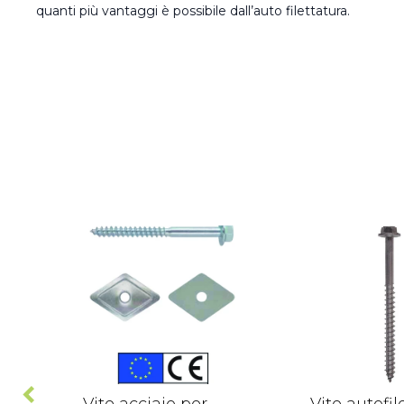
quanti più vantaggi è possibile dall’auto filettatura.