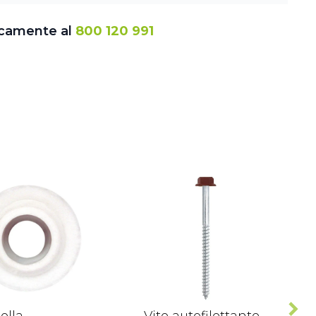
icamente al
800 120 991