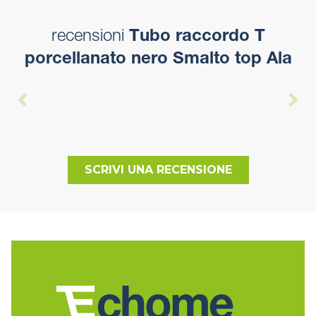
recensioni
Tubo raccordo T
porcellanato nero Smalto top Ala
SCRIVI UNA RECENSIONE