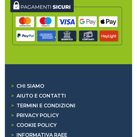
>
CHI SIAMO
>
AIUTO E CONTATTI
>
TERMINI E CONDIZIONI
>
PRIVACY POLICY
>
COOKIE POLICY
>
INFORMATIVA RAEE