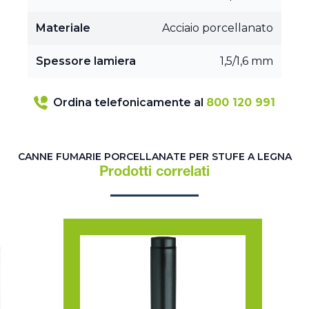
Materiale
Acciaio porcellanato
Spessore lamiera
1,5/1,6 mm
Ordina telefonicamente al
800 120 991
CANNE FUMARIE PORCELLANATE PER STUFE A LEGNA
Prodotti correlati