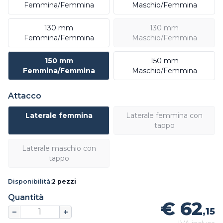
Femmina/Femmina
Maschio/Femmina
130 mm
130 mm
Femmina/Femmina
Maschio/Femmina
150 mm
150 mm
Femmina/Femmina
Maschio/Femmina
Attacco
Laterale femmina
Laterale femmina con
tappo
Laterale maschio con
tappo
Disponibilità:
2 pezzi
Quantità
€ 62
,15