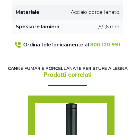
Materiale
Acciaio porcellanato
Spessore lamiera
1,5/1,6 mm
Ordina telefonicamente al
800 120 991
CANNE FUMARIE PORCELLANATE PER STUFE A LEGNA
Prodotti correlati