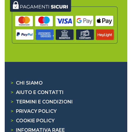
>
CHI SIAMO
>
AIUTO E CONTATTI
>
TERMINI E CONDIZIONI
>
PRIVACY POLICY
>
COOKIE POLICY
>
INFORMATIVA RAEE