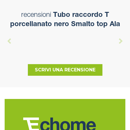
recensioni
Tubo raccordo T
porcellanato nero Smalto top Ala
SCRIVI UNA RECENSIONE