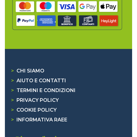
>
CHI SIAMO
>
AIUTO E CONTATTI
>
TERMINI E CONDIZIONI
>
PRIVACY POLICY
>
COOKIE POLICY
>
INFORMATIVA RAEE