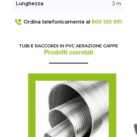
Lunghezza
3 m
Ordina telefonicamente al
800 120 991
TUBI E RACCORDI IN PVC AERAZIONE CAPPE
Prodotti correlati