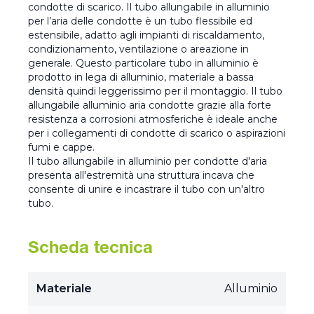
condotte di scarico. Il tubo allungabile in alluminio
per l’aria delle condotte è un tubo flessibile ed
estensibile, adatto agli impianti di riscaldamento,
condizionamento, ventilazione o areazione in
generale. Questo particolare tubo in alluminio è
prodotto in lega di alluminio, materiale a bassa
densità quindi leggerissimo per il montaggio. Il tubo
allungabile alluminio aria condotte grazie alla forte
resistenza a corrosioni atmosferiche è ideale anche
per i collegamenti di condotte di scarico o aspirazioni
fumi e cappe.
Il tubo allungabile in alluminio per condotte d'aria
presenta all'estremità una struttura incava che
consente di unire e incastrare il tubo con un'altro
tubo.
Scheda tecnica
Materiale
Alluminio