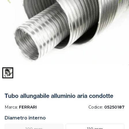
Tubo allungabile alluminio aria condotte
Marca:
FERRARI
Codice:
05250187
Diametro interno