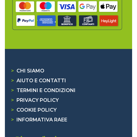
>
CHI SIAMO
>
AIUTO E CONTATTI
>
TERMINI E CONDIZIONI
>
PRIVACY POLICY
>
COOKIE POLICY
>
INFORMATIVA RAEE