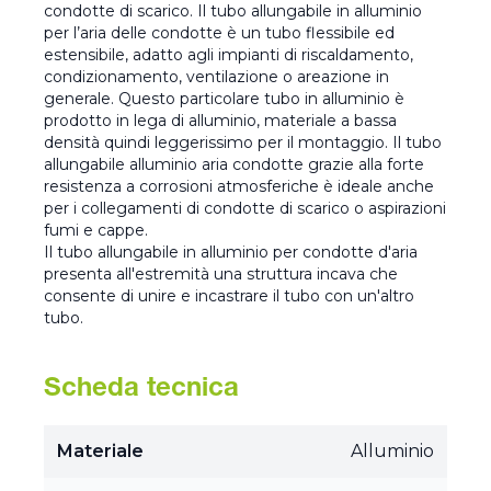
condotte di scarico. Il tubo allungabile in alluminio
per l’aria delle condotte è un tubo flessibile ed
estensibile, adatto agli impianti di riscaldamento,
condizionamento, ventilazione o areazione in
generale. Questo particolare tubo in alluminio è
prodotto in lega di alluminio, materiale a bassa
densità quindi leggerissimo per il montaggio. Il tubo
allungabile alluminio aria condotte grazie alla forte
resistenza a corrosioni atmosferiche è ideale anche
per i collegamenti di condotte di scarico o aspirazioni
fumi e cappe.
Il tubo allungabile in alluminio per condotte d'aria
presenta all'estremità una struttura incava che
consente di unire e incastrare il tubo con un'altro
tubo.
Scheda tecnica
Materiale
Alluminio