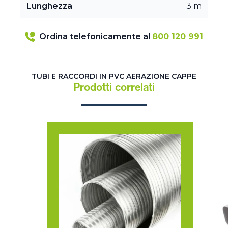
Lunghezza
3 m
Ordina telefonicamente al
800 120 991
TUBI E RACCORDI IN PVC AERAZIONE CAPPE
Prodotti correlati