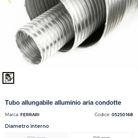
Tubo allungabile alluminio aria condotte
Marca:
FERRARI
Codice:
05250168
Diametro interno