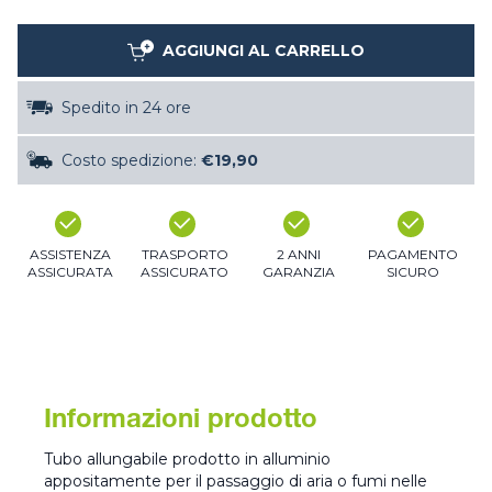
AGGIUNGI AL CARRELLO
Spedito in 24 ore
Costo spedizione:
€19,90
ASSISTENZA
TRASPORTO
2 ANNI
PAGAMENTO
ASSICURATA
ASSICURATO
GARANZIA
SICURO
Informazioni prodotto
Tubo allungabile prodotto in alluminio
appositamente per il passaggio di aria o fumi nelle