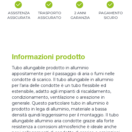
ASSISTENZA
TRASPORTO
2 ANNI
PAGAMENTO
ASSICURATA
ASSICURATO
GARANZIA
SICURO
Informazioni prodotto
Tubo allungabile prodotto in alluminio
appositamente per il passaggio di aria o fumi nelle
condotte di scarico. Il tubo allungabile in alluminio
per l’aria delle condotte è un tubo flessibile ed
estensibile, adatto agli impianti di riscaldamento,
condizionamento, ventilazione o areazione in
generale. Questo particolare tubo in alluminio è
prodotto in lega di alluminio, materiale a bassa
densità quindi leggerissimo per il montaggio. Il tubo
allungabile alluminio aria condotte grazie alla forte
resistenza a corrosioni atmosferiche è ideale anche