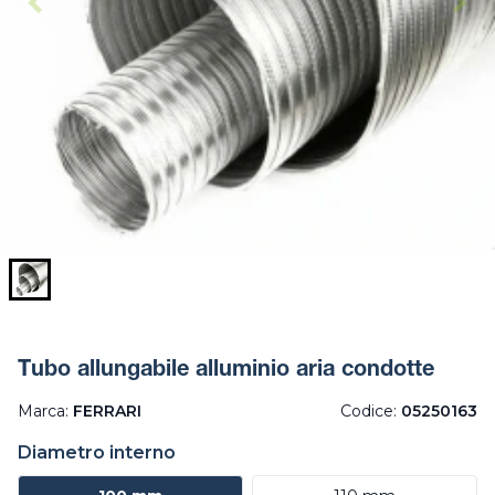
Tubo allungabile alluminio aria condotte
Marca:
FERRARI
Codice:
05250163
Diametro interno