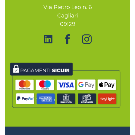
Via Pietro Leo n. 6
Cagliari
09129