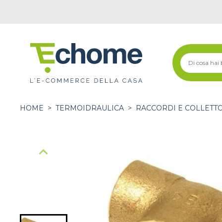
HOME
>
TERMOIDRAULICA
>
RACCORDI E COLLETT