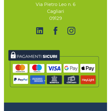
Via Pietro Leo n. 6
Cagliari
09129