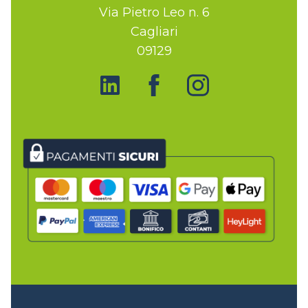
Via Pietro Leo n. 6
Cagliari
09129