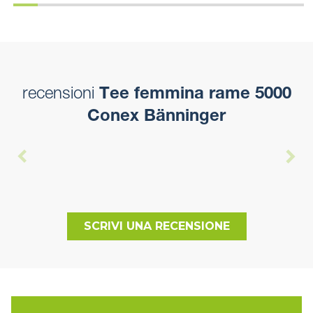
recensioni
Tee femmina rame 5000
Conex Bänninger
SCRIVI UNA RECENSIONE