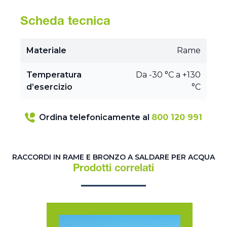
Scheda tecnica
Materiale
Rame
Temperatura
Da -30 °C a +130
d’esercizio
°C
Ordina telefonicamente al
800 120 991
RACCORDI IN RAME E BRONZO A SALDARE PER ACQUA
Prodotti correlati