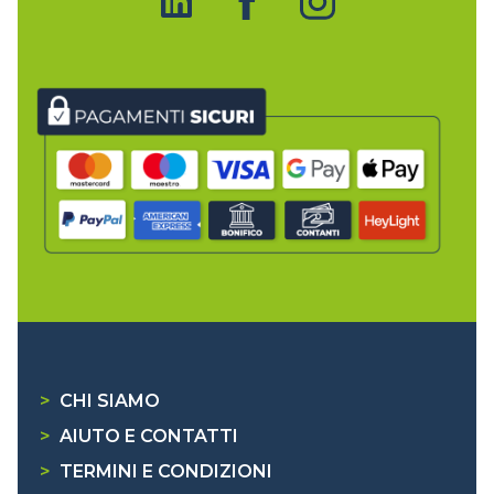
>
CHI SIAMO
>
AIUTO E CONTATTI
>
TERMINI E CONDIZIONI