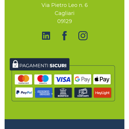
Via Pietro Leo n. 6
Cagliari
09129