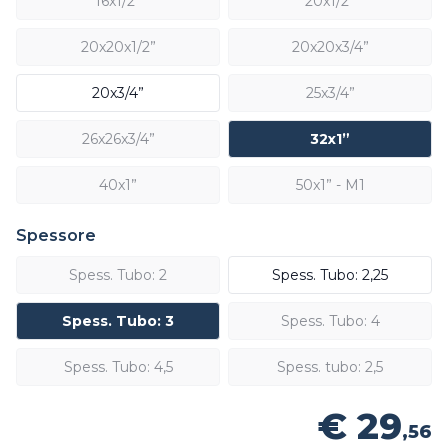
16x1/2”
20x1/2”
20x20x1/2”
20x20x3/4”
20x3/4”
25x3/4”
26x26x3/4”
32x1”
40x1”
50x1” - M1
Spessore
Spess. Tubo: 2
Spess. Tubo: 2,25
Spess. Tubo: 3
Spess. Tubo: 4
Spess. Tubo: 4,5
Spess. tubo: 2,5
€ 29
,56