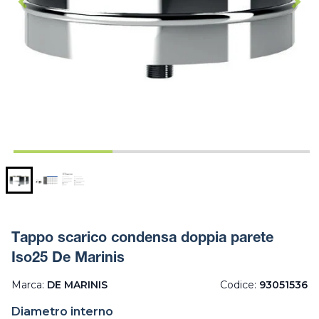
Tappo scarico condensa doppia parete
Iso25 De Marinis
Marca:
DE MARINIS
Codice:
93051536
Diametro interno