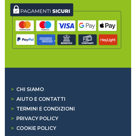
>
CHI SIAMO
>
AIUTO E CONTATTI
>
TERMINI E CONDIZIONI
>
PRIVACY POLICY
>
COOKIE POLICY