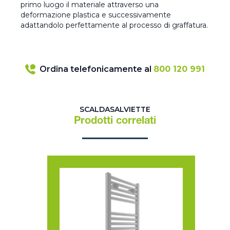
primo luogo il materiale attraverso una
deformazione plastica e successivamente
adattandolo perfettamente al processo di graffatura.
Ordina telefonicamente al
800 120 991
SCALDASALVIETTE
Prodotti correlati