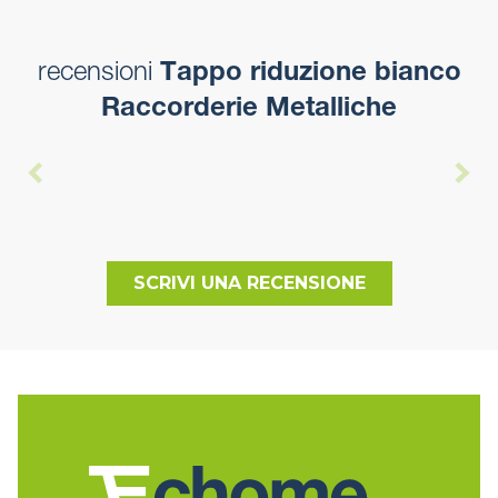
recensioni
Tappo riduzione bianco
Raccorderie Metalliche
SCRIVI UNA RECENSIONE