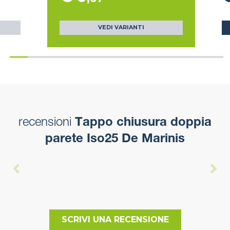
VEDI VARIANTI
recensioni
Tappo chiusura doppia
parete Iso25 De Marinis
SCRIVI UNA RECENSIONE