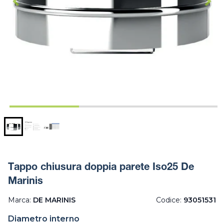
Tappo chiusura doppia parete Iso25 De
Marinis
Marca:
DE MARINIS
Codice:
93051531
Diametro interno