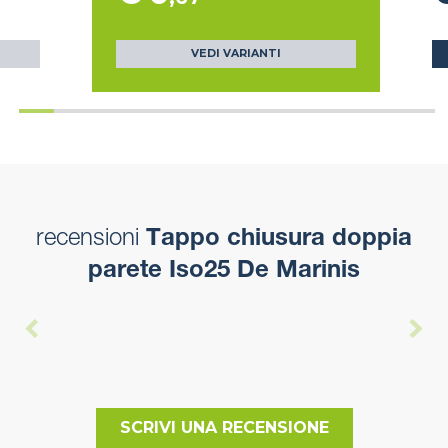
VEDI VARIANTI
recensioni
Tappo chiusura doppia
parete Iso25 De Marinis
SCRIVI UNA RECENSIONE