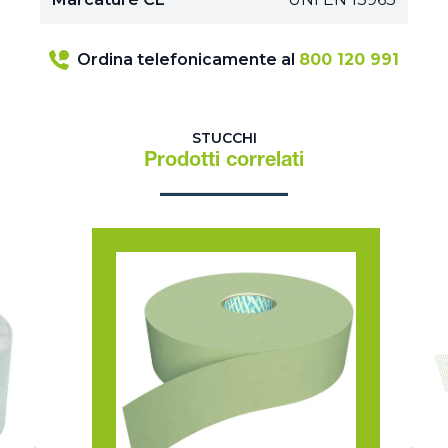
Ordina telefonicamente al
800 120 991
STUCCHI
Prodotti correlati