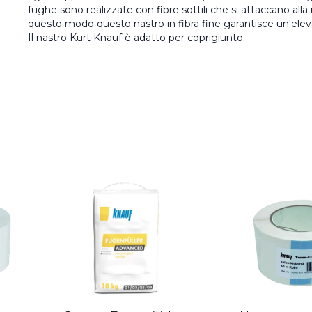
fughe sono realizzate con fibre sottili che si attaccano alla
questo modo questo nastro in fibra fine garantisce un'eleva
Il nastro Kurt Knauf è adatto per coprigiunto.