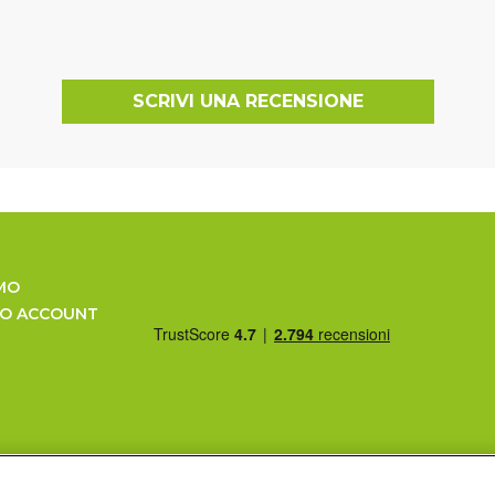
SCRIVI UNA RECENSIONE
MO
UO ACCOUNT