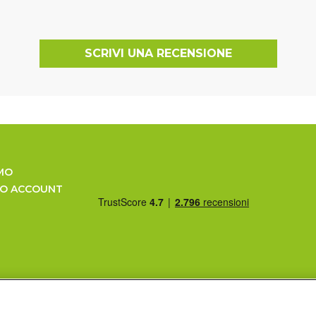
SCRIVI UNA RECENSIONE
MO
UO ACCOUNT