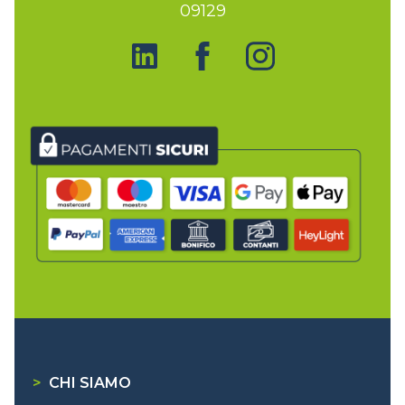
09129
>
CHI SIAMO