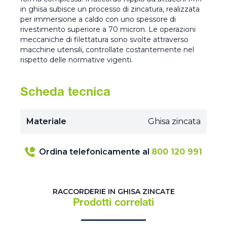
in ghisa subisce un processo di zincatura, realizzata
per immersione a caldo con uno spessore di
rivestimento superiore a 70 micron. Le operazioni
meccaniche di filettatura sono svolte attraverso
macchine utensili, controllate costantemente nel
rispetto delle normative vigenti.
Scheda tecnica
Materiale
Ghisa zincata
Ordina telefonicamente al
800 120 991
RACCORDERIE IN GHISA ZINCATE
Prodotti correlati