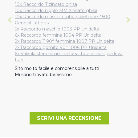
10x Raccordo T zincato ghisa
10x Raccordo nipplo MM zincato ghisa
10x Raccordo maschio tubo polietilene 4500
General Fittings
5x Raccordo maschio 1003 PP Unidelta
6x Raccordo femmina 1004 PP Unidelta
2x Raccordo T 90° femmina 1007 PP Unidelta
2x Raccordo gomito 90° 1006 PP Unidelta
6x Valvola sfera femmina Ideal totale maniglia leva
Itap
Sito molto facile e comprensibile a tutti 

Mi sono trovato benissimo
SCRIVI UNA RECENSIONE