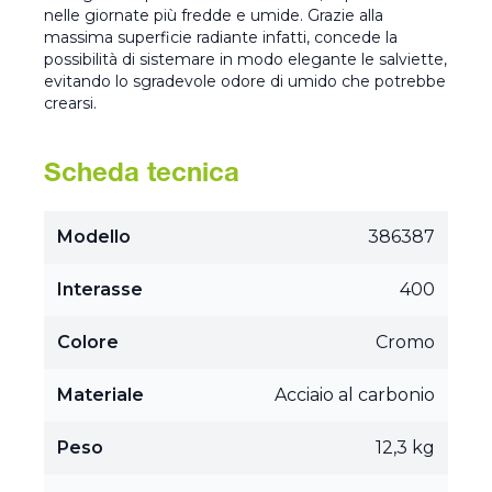
nelle giornate più fredde e umide. Grazie alla
massima superficie radiante infatti, concede la
possibilità di sistemare in modo elegante le salviette,
evitando lo sgradevole odore di umido che potrebbe
crearsi.
Scheda tecnica
Modello
386387
Interasse
400
Colore
Cromo
Materiale
Acciaio al carbonio
Peso
12,3 kg