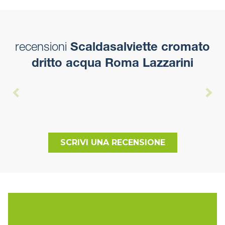
recensioni
Scaldasalviette cromato
dritto acqua Roma Lazzarini
SCRIVI UNA RECENSIONE