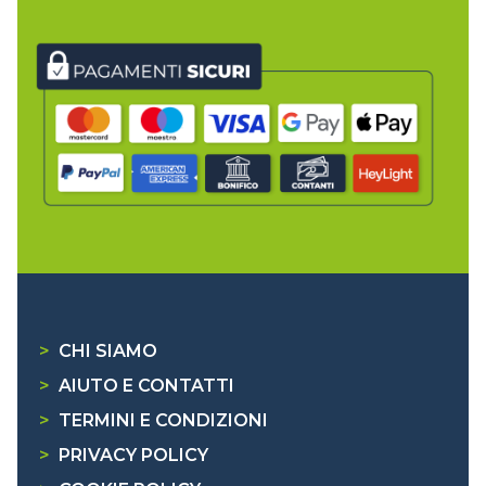
>
CHI SIAMO
>
AIUTO E CONTATTI
>
TERMINI E CONDIZIONI
>
PRIVACY POLICY