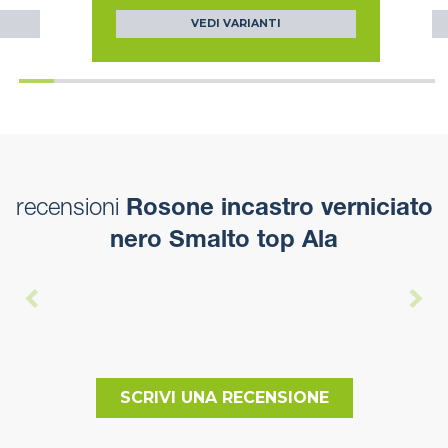
VEDI VARIANTI
recensioni
Rosone incastro verniciato
nero Smalto top Ala
SCRIVI UNA RECENSIONE