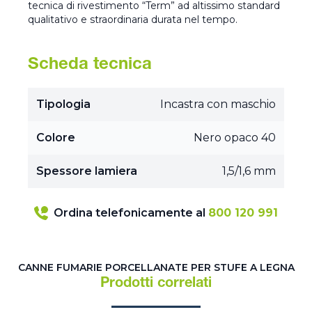
tecnica di rivestimento “Term” ad altissimo standard
qualitativo e straordinaria durata nel tempo.
Scheda tecnica
Tipologia
Incastra con maschio
Colore
Nero opaco 40
Spessore lamiera
1,5/1,6 mm
Ordina telefonicamente al
800 120 991
CANNE FUMARIE PORCELLANATE PER STUFE A LEGNA
Prodotti correlati