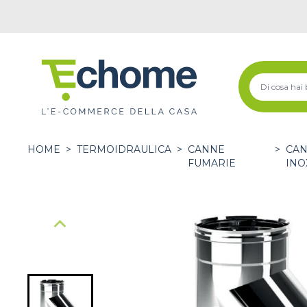
HOME
>
TERMOIDRAULICA
>
CANNE
>
CAN
FUMARIE
INO