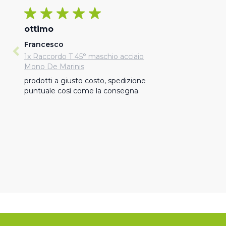
ottimo
Francesco
1x Raccordo T 45° maschio acciaio
Mono De Marinis
prodotti a giusto costo, spedizione 
puntuale così come la consegna.