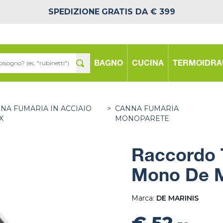
SPEDIZIONE
GRATIS DA € 399
BAGNO
CUCINA
TERMOIDRA
NA FUMARIA IN ACCIAIO
>
CANNA FUMARIA
X
MONOPARETE
Raccordo 
Mono De M
Marca:
DE MARINIS