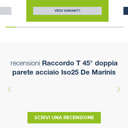
VEDI VARIANTI
recensioni
Raccordo T 45° doppia
parete acciaio Iso25 De Marinis
SCRIVI UNA RECENSIONE