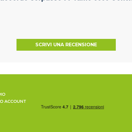
SCRIVI UNA RECENSIONE
MO
UO ACCOUNT