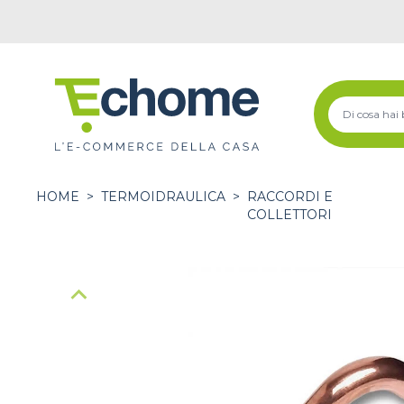
HOME
>
TERMOIDRAULICA
>
RACCORDI E
COLLETTORI