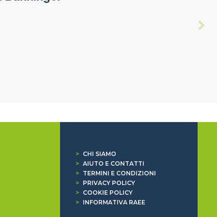
>
CHI SIAMO
>
AIUTO E CONTATTI
>
TERMINI E CONDIZIONI
>
PRIVACY POLICY
>
COOKIE POLICY
>
INFORMATIVA RAEE