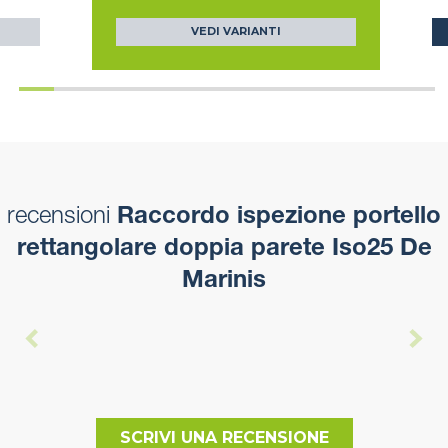
VEDI VARIANTI
recensioni
Raccordo ispezione portello
rettangolare doppia parete Iso25 De
Marinis
SCRIVI UNA RECENSIONE