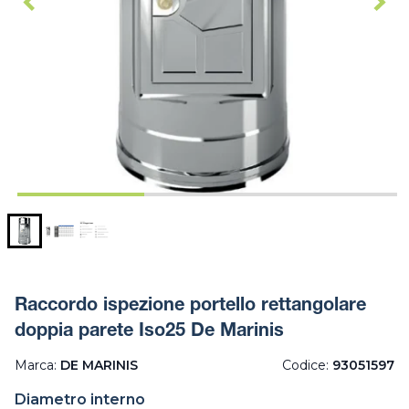
Raccordo ispezione portello rettangolare
doppia parete Iso25 De Marinis
Marca:
DE MARINIS
Codice:
93051597
Diametro interno