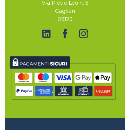
Via Pietro Leo n. 6
Cagliari
09129